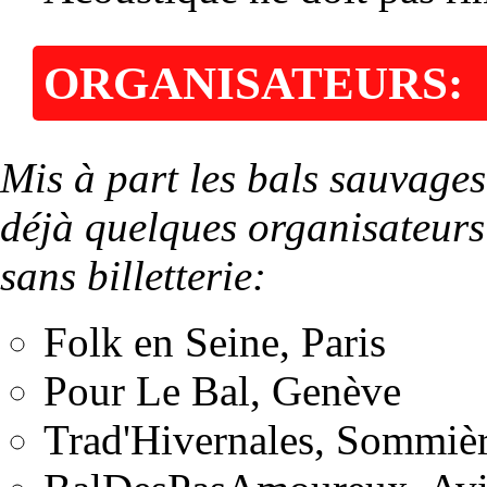
ORGANISATEURS:
Mis à part les bals sauvages, 
déjà quelques organisateurs
sans billetterie:
Folk en Seine, Paris
Pour Le Bal, Genève
Trad'Hivernales, Sommiè