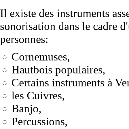
Il existe des instruments ass
sonorisation dans le cadre d
personnes:
Cornemuses,
Hautbois populaires,
Certains instruments à Ve
les Cuivres,
Banjo,
Percussions,