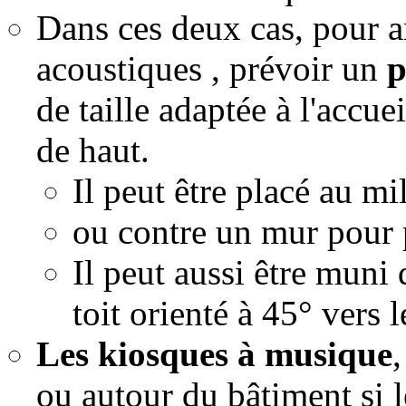
Dans ces deux cas, pour a
acoustiques , prévoir un
p
de taille adaptée à l'accu
de haut.
Il peut être placé au mi
ou contre un mur pour p
Il peut aussi être muni
toit orienté à 45° vers 
Les kiosques à musique
ou autour du bâtiment si l